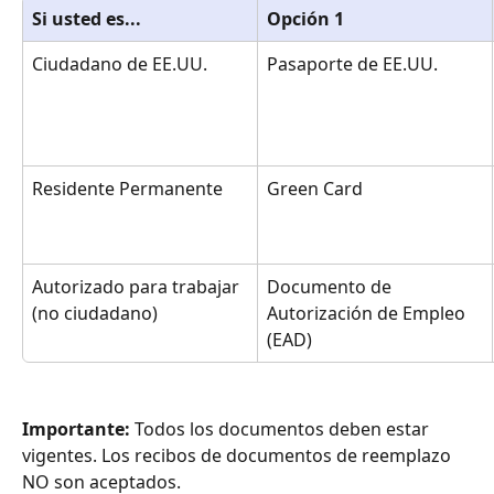
Si usted es...
Opción 1
Ciudadano de EE.UU.
Pasaporte de EE.UU.
Residente Permanente
Green Card
Autorizado para trabajar 
Documento de 
(no ciudadano)
Autorización de Empleo 
(EAD)
Importante: 
Todos los documentos deben estar 
vigentes. Los recibos de documentos de reemplazo 
NO son aceptados.