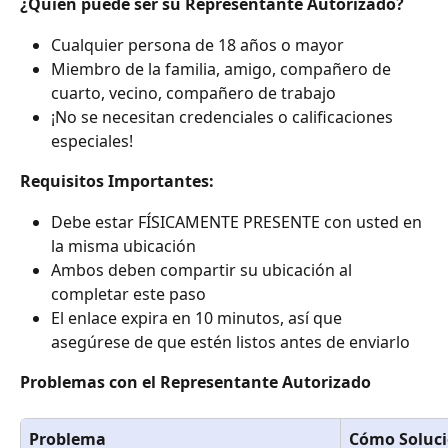
¿Quién puede ser su Representante Autorizado?
Cualquier persona de 18 años o mayor
Miembro de la familia, amigo, compañero de 
cuarto, vecino, compañero de trabajo
¡No se necesitan credenciales o calificaciones 
especiales!
Requisitos Importantes:
Debe estar FÍSICAMENTE PRESENTE con usted en 
la misma ubicación
Ambos deben compartir su ubicación al 
completar este paso
El enlace expira en 10 minutos, así que 
asegúrese de que estén listos antes de enviarlo
Problemas con el Representante Autorizado
Problema
Cómo Soluci