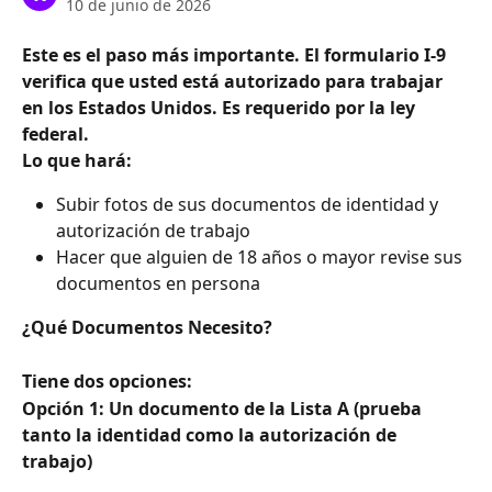
10 de junio de 2026
Este es el paso más importante. El formulario I-9 
verifica que usted está autorizado para trabajar 
en los Estados Unidos. Es requerido por la ley 
federal.
Lo que hará:
Subir fotos de sus documentos de identidad y 
autorización de trabajo
Hacer que alguien de 18 años o mayor revise sus 
documentos en persona
¿Qué Documentos Necesito?
Tiene dos opciones:
Opción 1: Un documento de la Lista A (prueba 
tanto la identidad como la autorización de 
trabajo)