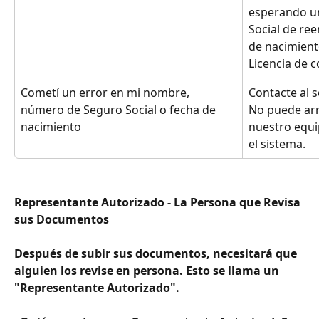
esperando un
Social de ree
de nacimient
Licencia de c
Cometí un error en mi nombre, 
Contacte al 
número de Seguro Social o fecha de 
No puede arr
nacimiento
nuestro equi
el sistema.
Representante Autorizado - La Persona que Revisa 
sus Documentos
Después de subir sus documentos, necesitará que 
alguien los revise en persona. Esto se llama un 
"Representante Autorizado".