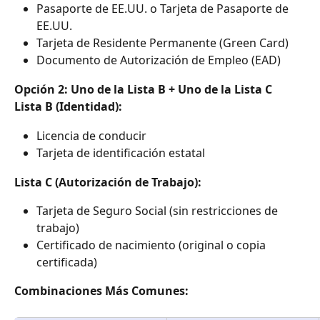
Pasaporte de EE.UU. o Tarjeta de Pasaporte de 
EE.UU.
Tarjeta de Residente Permanente (Green Card)
Documento de Autorización de Empleo (EAD)
Opción 2: Uno de la Lista B + Uno de la Lista C
Lista B (Identidad):
Licencia de conducir
Tarjeta de identificación estatal
Lista C (Autorización de Trabajo):
Tarjeta de Seguro Social (sin restricciones de 
trabajo)
Certificado de nacimiento (original o copia 
certificada)
Combinaciones Más Comunes: