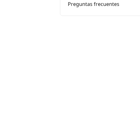
Preguntas frecuentes