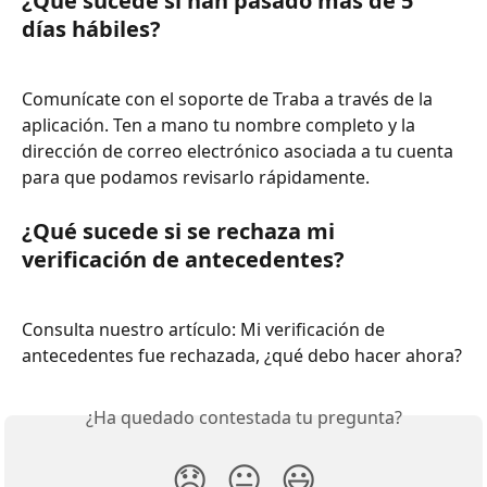
¿Qué sucede si han pasado más de 5 
días hábiles?
Comunícate con el soporte de Traba a través de la 
aplicación. Ten a mano tu nombre completo y la 
dirección de correo electrónico asociada a tu cuenta 
para que podamos revisarlo rápidamente.
¿Qué sucede si se rechaza mi 
verificación de antecedentes?
Consulta nuestro artículo: Mi verificación de 
antecedentes fue rechazada, ¿qué debo hacer ahora?
¿Ha quedado contestada tu pregunta?
😞
😐
😃