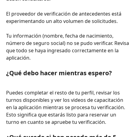
El proveedor de verificación de antecedentes está 
experimentando un alto volumen de solicitudes.
Tu información (nombre, fecha de nacimiento, 
número de seguro social) no se pudo verificar. Revisa 
que todo se haya ingresado correctamente en la 
aplicación.
¿Qué debo hacer mientras espero?
Puedes completar el resto de tu perfil, revisar los 
turnos disponibles y ver los videos de capacitación 
en la aplicación mientras se procesa tu verificación. 
Esto significa que estarás listo para reservar un 
turno en cuanto se apruebe tu verificación.