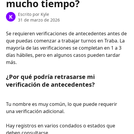
mucho tiempo?
Escrito por
Kyle
K
31 de marzo de 2026
Se requieren verificaciones de antecedentes antes de 
que puedas comenzar a trabajar turnos en Traba. La 
mayoría de las verificaciones se completan en 1 a 3 
días hábiles, pero en algunos casos pueden tardar 
más.
¿Por qué podría retrasarse mi 
verificación de antecedentes?
Tu nombre es muy común, lo que puede requerir 
una verificación adicional.
Hay registros en varios condados o estados que 
deben consultarse.