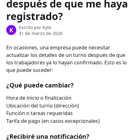
después de que me haya
registrado?
Escrito por
Kyle
K
31 de marzo de 2026
En ocasiones, una empresa puede necesitar 
actualizar los detalles de un turno después de que 
los trabajadores ya lo hayan confirmado. Esto es lo 
que puede suceder:
¿Qué puede cambiar?
Hora de inicio o finalización
Ubicación del turno (dirección)
Función o tareas requeridas
Tarifa de pago (en casos excepcionales)
¿Recibiré una notificación?