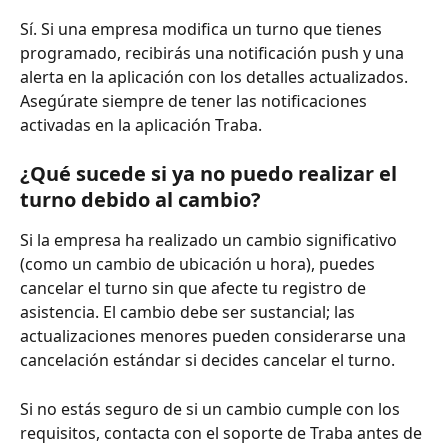
Sí. Si una empresa modifica un turno que tienes 
programado, recibirás una notificación push y una 
alerta en la aplicación con los detalles actualizados. 
Asegúrate siempre de tener las notificaciones 
activadas en la aplicación Traba.
¿Qué sucede si ya no puedo realizar el 
turno debido al cambio?
Si la empresa ha realizado un cambio significativo 
(como un cambio de ubicación u hora), puedes 
cancelar el turno sin que afecte tu registro de 
asistencia. El cambio debe ser sustancial; las 
actualizaciones menores pueden considerarse una 
cancelación estándar si decides cancelar el turno.
Si no estás seguro de si un cambio cumple con los 
requisitos, contacta con el soporte de Traba antes de 