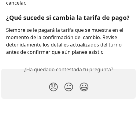
cancelar.
¿Qué sucede si cambia la tarifa de pago?
Siempre se le pagará la tarifa que se muestra en el 
momento de la confirmación del cambio. Revise 
detenidamente los detalles actualizados del turno 
antes de confirmar que aún planea asistir.
¿Ha quedado contestada tu pregunta?
😞
😐
😃