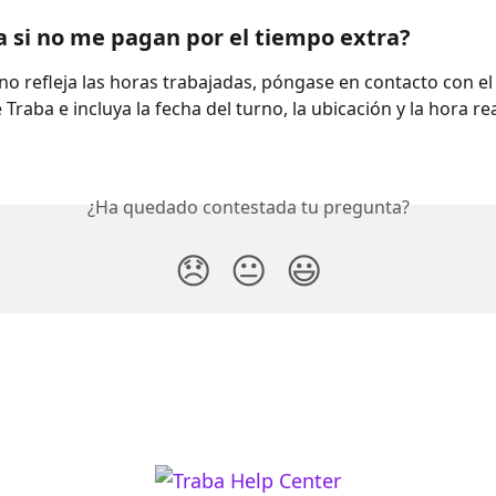
 si no me pagan por el tiempo extra?
 no refleja las horas trabajadas, póngase en contacto con el 
 Traba e incluya la fecha del turno, la ubicación y la hora re
¿Ha quedado contestada tu pregunta?
😞
😐
😃