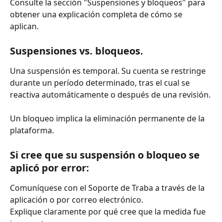
Consulte la sección "Suspensiones y bloqueos" para 
obtener una explicación completa de cómo se 
aplican.
Suspensiones vs. bloqueos.
Una suspensión es temporal. Su cuenta se restringe 
durante un período determinado, tras el cual se 
reactiva automáticamente o después de una revisión.
Un bloqueo implica la eliminación permanente de la 
plataforma.
Si cree que su suspensión o bloqueo se 
aplicó por error:
Comuníquese con el Soporte de Traba a través de la 
aplicación o por correo electrónico.
Explique claramente por qué cree que la medida fue 