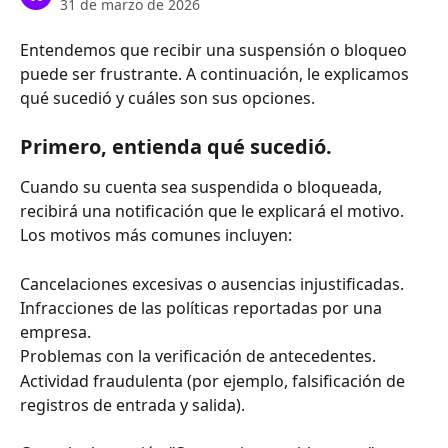
31 de marzo de 2026
Entendemos que recibir una suspensión o bloqueo 
puede ser frustrante. A continuación, le explicamos 
qué sucedió y cuáles son sus opciones.
Primero, entienda qué sucedió.
Cuando su cuenta sea suspendida o bloqueada, 
recibirá una notificación que le explicará el motivo. 
Los motivos más comunes incluyen:
Cancelaciones excesivas o ausencias injustificadas.
Infracciones de las políticas reportadas por una 
empresa.
Problemas con la verificación de antecedentes.
Actividad fraudulenta (por ejemplo, falsificación de 
registros de entrada y salida).