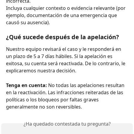
incorrecta.
Incluya cualquier contexto o evidencia relevante (por 
ejemplo, documentación de una emergencia que 
causó su ausencia).
¿Qué sucede después de la apelación?
Nuestro equipo revisará el caso y le responderá en 
un plazo de 5 a 7 días hábiles. Si la apelación es 
exitosa, su cuenta será reactivada. De lo contrario, le 
explicaremos nuestra decisión.
Tenga en cuenta:
 No todas las apelaciones resultan 
en la reactivación. Las infracciones reiteradas de las 
políticas o los bloqueos por faltas graves 
generalmente no son reversibles.
¿Ha quedado contestada tu pregunta?