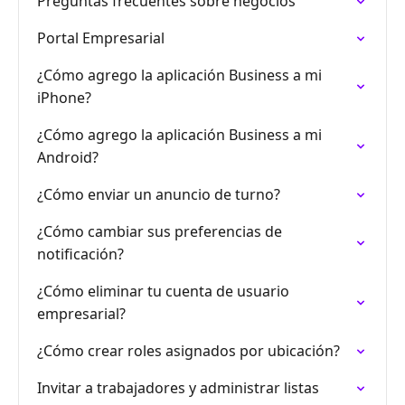
Preguntas frecuentes sobre negocios
Portal Empresarial
¿Cómo agrego la aplicación Business a mi
iPhone?
¿Cómo agrego la aplicación Business a mi
Android?
¿Cómo enviar un anuncio de turno?
¿Cómo cambiar sus preferencias de
notificación?
¿Cómo eliminar tu cuenta de usuario
empresarial?
¿Cómo crear roles asignados por ubicación?
Invitar a trabajadores y administrar listas