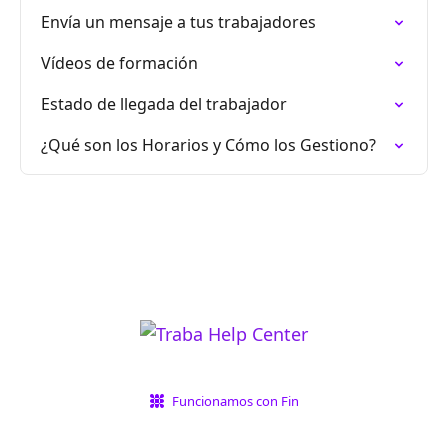
Envía un mensaje a tus trabajadores
Vídeos de formación
Estado de llegada del trabajador
¿Qué son los Horarios y Cómo los Gestiono?
Funcionamos con Fin